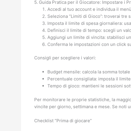
5. Guida Pratica per il Giocatore: Impostare i P
Accedi al tuo account e individua il menù
Seleziona “Limiti di Gioco”: troverai tre
Imposta il limite di spesa giornaliera: u
Definisci il limite di tempo: scegli un v
Aggiungi un limite di vincita: stabilisci
Conferma le impostazioni con un click su
Consigli per scegliere i valori:
Budget mensile: calcola la somma totale
Percentuale consigliata: imposta il limite
Tempo di gioco: mantieni le sessioni sott
Per monitorare le proprie statistiche, la maggi
vincite per giorno, settimana e mese. Se noti un
Checklist “Prima di giocare”