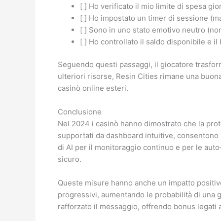
[ ] Ho verificato il mio limite di spesa gio
[ ] Ho impostato un timer di sessione (m
[ ] Sono in uno stato emotivo neutro (non
[ ] Ho controllato il saldo disponibile e i
Seguendo questi passaggi, il giocatore trasform
ulteriori risorse, Resin Cities rimane una buon
casinò online esteri.
Conclusione
Nel 2024 i casinò hanno dimostrato che la prote
supportati da dashboard intuitive, consentono ai
di AI per il monitoraggio continuo e per le aut
sicuro.
Queste misure hanno anche un impatto positivo 
progressivi, aumentando le probabilità di una
rafforzato il messaggio, offrendo bonus legati a