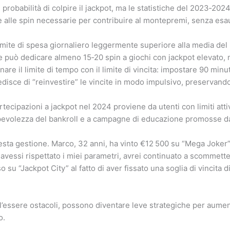
 probabilità di colpire il jackpot, ma le statistiche del 2023‑202
alle spin necessarie per contribuire al montepremi, senza esaur
 limite di spesa giornaliero leggermente superiore alla media d
re può dedicare almeno 15‑20 spin a giochi con jackpot elevato
are il limite di tempo con il limite di vincita: impostare 90 minu
isce di “reinvestire” le vincite in modo impulsivo, preservando i
rtecipazioni a jackpot nel 2024 proviene da utenti con limiti atti
apevolezza del bankroll e a campagne di educazione promosse da
esta gestione. Marco, 32 anni, ha vinto €12 500 su “Mega Joker”
 avessi rispettato i miei parametri, avrei continuato a scommette
o su “Jackpot City” al fatto di aver fissato una soglia di vincita
l’essere ostacoli, possono diventare leve strategiche per aumenta
o.