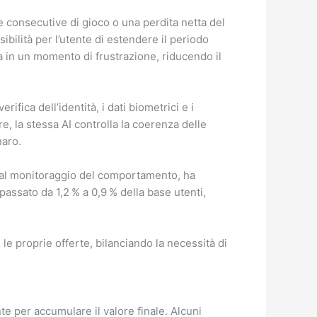
e consecutive di gioco o una perdita netta del
bilità per l’utente di estendere il periodo
a in un momento di frustrazione, riducendo il
fica dell’identità, i dati biometrici e i
e, la stessa AI controlla la coerenza delle
naro.
 al monitoraggio del comportamento, ha
passato da 1,2 % a 0,9 % della base utenti,
le proprie offerte, bilanciando la necessità di
e per accumulare il valore finale. Alcuni