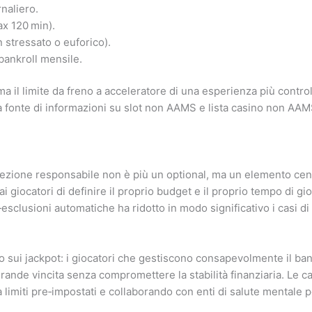
rnaliero.
ax 120 min).
 stressato o euforico).
l bankroll mensile.
a il limite da freno a acceleratore di una esperienza più control
a fonte di informazioni su slot non AAMS e lista casino non AAMS
zione responsabile non è più un optional, ma un elemento centrale
 giocatori di definire il proprio budget e il proprio tempo di gio
o‑esclusioni automatiche ha ridotto in modo significativo i casi
sui jackpot: i giocatori che gestiscono consapevolmente il ban
 grande vincita senza compromettere la stabilità finanziaria. L
 limiti pre‑impostati e collaborando con enti di salute mentale p