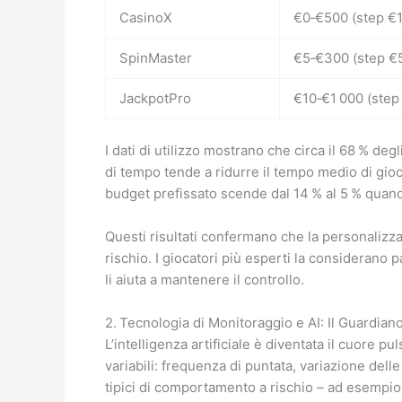
CasinoX
€0‑€500 (step €1
SpinMaster
€5‑€300 (step €
JackpotPro
€10‑€1 000 (step
I dati di utilizzo mostrano che circa il 68 % deg
di tempo tende a ridurre il tempo medio di gioco
budget prefissato scende dal 14 % al 5 % quando 
Questi risultati confermano che la personalizz
rischio. I giocatori più esperti la considerano p
li aiuta a mantenere il controllo.
2. Tecnologia di Monitoraggio e AI: Il Guardian
L’intelligenza artificiale è diventata il cuore 
variabili: frequenza di puntata, variazione de
tipici di comportamento a rischio – ad esempio 