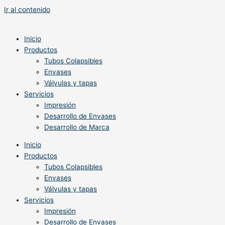
Ir al contenido
Inicio
Productos
Tubos Colapsibles
Envases
Válvulas y tapas
Servicios
Impresión
Desarrollo de Envases
Desarrollo de Marca
Inicio
Productos
Tubos Colapsibles
Envases
Válvulas y tapas
Servicios
Impresión
Desarrollo de Envases