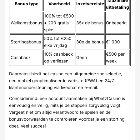
Maximale
Bonus type
Voorbeeld
Inzetvereiste
uitbetaling
100% tot €500
Welkomstbonus
+ 200 gratis
35x de bonus
Onbeperkt
spins
50% tot €250
Stortingsbonus
30x de bonus
€1.000
elke vrijdag
10% cashback
€500 per
Cashback
Geen
op verliezen
week
Daarnaast biedt het casino een uitgebreide spelselectie,
een mobiel geoptimaliseerde website (PWA) en 24/7
klantenondersteuning via livechat en e-mail.
Concluderend: een account aanmaken bij WbetzCasino is
eenvoudig en veilig, mits je de stappen zorgvuldig volgt.
Vergeet niet om altijd verantwoord te spelen en de
bonusvoorwaarden te controleren voordat je een storting
doet. Veel succes!