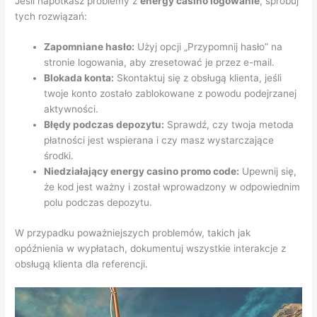
Jeśli napotkasz problemy z
energy casino logowanie
, spróbuj
tych rozwiązań:
Zapomniane hasło:
Użyj opcji „Przypomnij hasło” na
stronie logowania, aby zresetować je przez e-mail.
Blokada konta:
Skontaktuj się z obsługą klienta, jeśli
twoje konto zostało zablokowane z powodu podejrzanej
aktywności.
Błędy podczas depozytu:
Sprawdź, czy twoja metoda
płatności jest wspierana i czy masz wystarczające
środki.
Niedziałający
energy casino promo code
:
Upewnij się,
że kod jest ważny i został wprowadzony w odpowiednim
polu podczas depozytu.
W przypadku poważniejszych problemów, takich jak
opóźnienia w wypłatach, dokumentuj wszystkie interakcje z
obsługą klienta dla referencji.