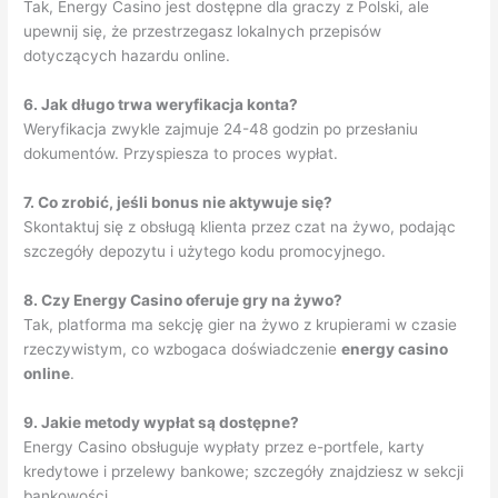
Tak, Energy Casino jest dostępne dla graczy z Polski, ale
upewnij się, że przestrzegasz lokalnych przepisów
dotyczących hazardu online.
6. Jak długo trwa weryfikacja konta?
Weryfikacja zwykle zajmuje 24-48 godzin po przesłaniu
dokumentów. Przyspiesza to proces wypłat.
7. Co zrobić, jeśli bonus nie aktywuje się?
Skontaktuj się z obsługą klienta przez czat na żywo, podając
szczegóły depozytu i użytego kodu promocyjnego.
8. Czy Energy Casino oferuje gry na żywo?
Tak, platforma ma sekcję gier na żywo z krupierami w czasie
rzeczywistym, co wzbogaca doświadczenie
energy casino
online
.
9. Jakie metody wypłat są dostępne?
Energy Casino obsługuje wypłaty przez e-portfele, karty
kredytowe i przelewy bankowe; szczegóły znajdziesz w sekcji
bankowości.