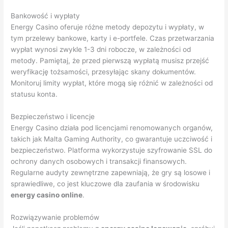
Bankowość i wypłaty
Energy Casino oferuje różne metody depozytu i wypłaty, w
tym przelewy bankowe, karty i e-portfele. Czas przetwarzania
wypłat wynosi zwykle 1-3 dni robocze, w zależności od
metody. Pamiętaj, że przed pierwszą wypłatą musisz przejść
weryfikację tożsamości, przesyłając skany dokumentów.
Monitoruj limity wypłat, które mogą się różnić w zależności od
statusu konta.
Bezpieczeństwo i licencje
Energy Casino działa pod licencjami renomowanych organów,
takich jak Malta Gaming Authority, co gwarantuje uczciwość i
bezpieczeństwo. Platforma wykorzystuje szyfrowanie SSL do
ochrony danych osobowych i transakcji finansowych.
Regularne audyty zewnętrzne zapewniają, że gry są losowe i
sprawiedliwe, co jest kluczowe dla zaufania w środowisku
energy casino online
.
Rozwiązywanie problemów