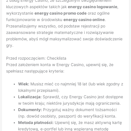
z usług Energy Casino, ze szczególnym uwzględnieniem
kluczowych aspektów takich jak
energy casino logowanie
,
wykorzystanie
energy casino promo code
oraz ogólne
funkcjonowanie w środowisku
energy casino online
.
Przeanalizujemy wszystko, od podstaw rejestracji po
zaawansowane strategie matematyczne i rozwiązywanie
problemów, abyś mógł maksymalizować swoje doświadczenie
gry.
Przed rozpoczęciem: Checklista
Przed założeniem konta w Energy Casino, upewnij się, że
spełniasz następujące kryteria:
Wiek:
Musisz mieć co najmniej 18 lat (lub wiek zgodny z
lokalnymi przepisami).
Lokalizacja:
Sprawdź, czy Energy Casino jest dostępne
w twoim kraju; niektóre jurysdykcje mają ograniczenia.
Dokumenty:
Przygotuj ważny dokument tożsamości
(np. dowód osobisty, paszport) do weryfikacji konta.
Metoda płatności:
Upewnij się, że masz aktywną kartę
kredytową, e-portfel lub inną wspieraną metodę