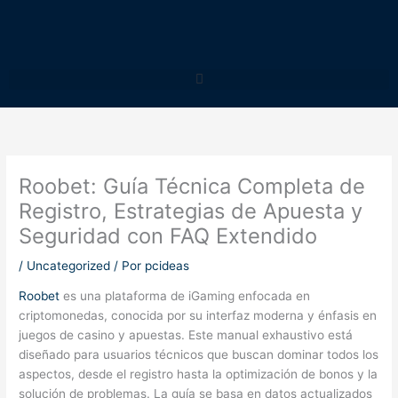
Ir
al
contenido
Roobet: Guía Técnica Completa de
Registro, Estrategias de Apuesta y
Seguridad con FAQ Extendido
/
Uncategorized
/ Por
pcideas
Roobet
es una plataforma de iGaming enfocada en
criptomonedas, conocida por su interfaz moderna y énfasis en
juegos de casino y apuestas. Este manual exhaustivo está
diseñado para usuarios técnicos que buscan dominar todos los
aspectos, desde el registro hasta la optimización de bonos y la
solución de problemas. La guía se basa en datos actualizados