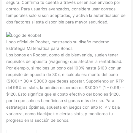
segura. Confirma tu cuenta a través del enlace enviado por
correo. Para usuarios avanzados, considera usar correos
temporales solo si son aceptados, y activa la autenticación de
dos factores si está disponible para mayor seguridad.
Logo oficial de Roobet, mostrando su diseño moderno.
Estrategia Matemática para Bonos
Los bonos en Roobet, como el de bienvenida, suelen tener
requisitos de apuesta (wagering) que afectan la rentabilidad.
Por ejemplo, si recibes un bono del 100% hasta $100 con un
requisito de apuesta de 30x, el cálculo es: monto del bono
($100) * 30 = $3000 que debes apostar. Suponiendo un RTP
del 96% en slots, la pérdida esperada es $3000 * (1 – 0.96) =
$120. Esto significa que el costo efectivo del bono es $120,
por lo que solo es beneficioso si ganas más de eso. Para
estrategias óptimas, apuesta en juegos con alto RTP y baja
varianza, como blackjack o ciertas slots, y monitorea tu
progreso en la sección de bonos.