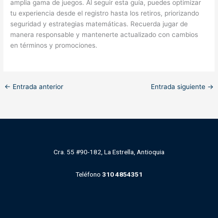
amplia gama de juegos. Al seguir esta guía, puedes optimizar
tu experiencia desde el registro hasta los retiros, priorizando
seguridad y estrategias matemáticas. Recuerda jugar de
manera responsable y mantenerte actualizado con cambios
en términos y promociones.
←
Entrada anterior
Entrada siguiente
→
Cra. 55 #90-182, La Estrella, Antioquia
Teléfono
310 4854351