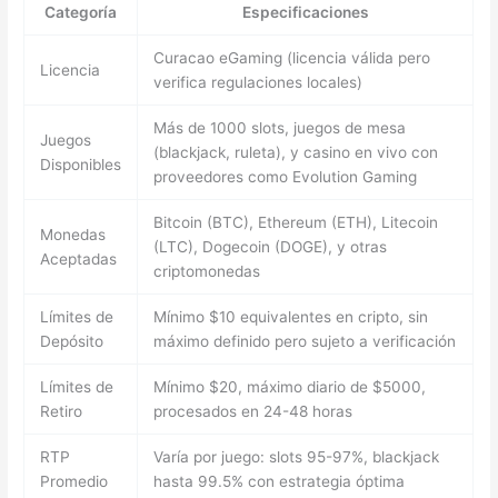
Categoría
Especificaciones
Curacao eGaming (licencia válida pero
Licencia
verifica regulaciones locales)
Más de 1000 slots, juegos de mesa
Juegos
(blackjack, ruleta), y casino en vivo con
Disponibles
proveedores como Evolution Gaming
Bitcoin (BTC), Ethereum (ETH), Litecoin
Monedas
(LTC), Dogecoin (DOGE), y otras
Aceptadas
criptomonedas
Límites de
Mínimo $10 equivalentes en cripto, sin
Depósito
máximo definido pero sujeto a verificación
Límites de
Mínimo $20, máximo diario de $5000,
Retiro
procesados en 24-48 horas
RTP
Varía por juego: slots 95-97%, blackjack
Promedio
hasta 99.5% con estrategia óptima