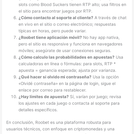
slots como Blood Suckers tienen RTP alto; usa filtros en
el sitio para encontrar juegos por RTP.
¿Cómo contacto al soporte al cliente?
A través de chat
en vivo en el sitio o correo electrónico; respuestas
típicas en horas, pero puede variar.
¿Roobet tiene aplicación móvil?
No hay app nativa,
pero el sitio es responsive y funciona en navegadores
móviles; asegúrate de usar conexiones seguras.
¿Cómo calculo las probabilidades en apuestas?
Usa
calculadoras en línea o fórmulas: para slots, RTP *
apuesta = ganancia esperada; ajusta por varianza.
¿Qué hacer si olvido mi contraseña?
Usa la opción
«Olvidé contraseña» en la página de login, sigue el
enlace por correo para restablecer.
¿Hay límites de apuesta?
Sí, varían por juego; revisa
los ajustes en cada juego o contacta al soporte para
detalles específicos.
En conclusión, Roobet es una plataforma robusta para
usuarios técnicos, con enfoque en criptomonedas y una