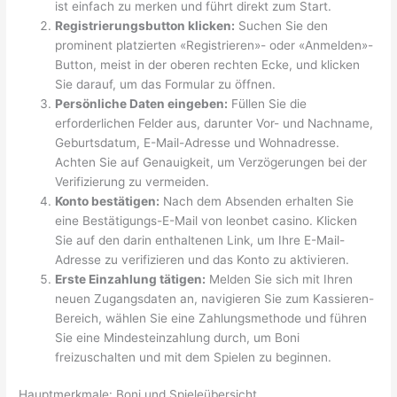
ist einfach zu merken und führt direkt zum Start.
Registrierungsbutton klicken:
Suchen Sie den
prominent platzierten «Registrieren»- oder «Anmelden»-
Button, meist in der oberen rechten Ecke, und klicken
Sie darauf, um das Formular zu öffnen.
Persönliche Daten eingeben:
Füllen Sie die
erforderlichen Felder aus, darunter Vor- und Nachname,
Geburtsdatum, E-Mail-Adresse und Wohnadresse.
Achten Sie auf Genauigkeit, um Verzögerungen bei der
Verifizierung zu vermeiden.
Konto bestätigen:
Nach dem Absenden erhalten Sie
eine Bestätigungs-E-Mail von leonbet casino. Klicken
Sie auf den darin enthaltenen Link, um Ihre E-Mail-
Adresse zu verifizieren und das Konto zu aktivieren.
Erste Einzahlung tätigen:
Melden Sie sich mit Ihren
neuen Zugangsdaten an, navigieren Sie zum Kassieren-
Bereich, wählen Sie eine Zahlungsmethode und führen
Sie eine Mindesteinzahlung durch, um Boni
freizuschalten und mit dem Spielen zu beginnen.
Hauptmerkmale: Boni und Spieleübersicht