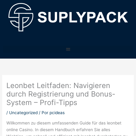
Ir
al
contenido
Leonbet Leitfaden: Navigieren
durch Registrierung und Bonus-
System – Profi-Tipps
/
Uncategorized
/ Por
pcideas
Willkommen zu diesem umfassenden Guide für das leonbet
online Casino. In diesem Handbuch erfahren Sie alles