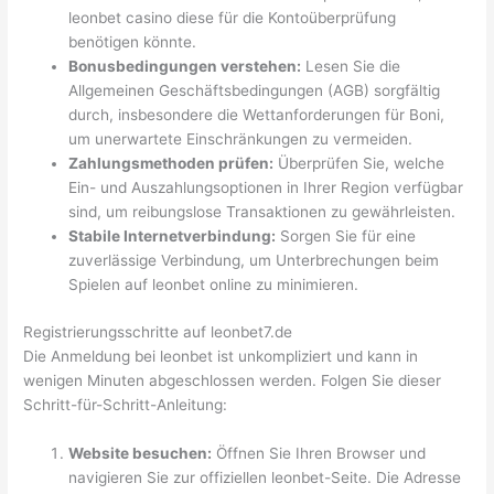
leonbet casino diese für die Kontoüberprüfung
benötigen könnte.
Bonusbedingungen verstehen:
Lesen Sie die
Allgemeinen Geschäftsbedingungen (AGB) sorgfältig
durch, insbesondere die Wettanforderungen für Boni,
um unerwartete Einschränkungen zu vermeiden.
Zahlungsmethoden prüfen:
Überprüfen Sie, welche
Ein- und Auszahlungsoptionen in Ihrer Region verfügbar
sind, um reibungslose Transaktionen zu gewährleisten.
Stabile Internetverbindung:
Sorgen Sie für eine
zuverlässige Verbindung, um Unterbrechungen beim
Spielen auf leonbet online zu minimieren.
Registrierungsschritte auf leonbet7.de
Die Anmeldung bei leonbet ist unkompliziert und kann in
wenigen Minuten abgeschlossen werden. Folgen Sie dieser
Schritt-für-Schritt-Anleitung:
Website besuchen:
Öffnen Sie Ihren Browser und
navigieren Sie zur offiziellen leonbet-Seite. Die Adresse