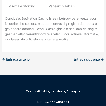
Minimale Storting
Varieert, vaak €10
Conclusie: BetNation Casino is een betrouwbare keuze voor
Nederlandse spelers, met een eenvoudig registratieproces en
gevarieerd aanbod. Gebruik deze gids om snel aan de slag te
gaan en altijd verantwoord te spelen. Voor actuele informatie,
raadpleeg de officiële website regelmatig.
←
Entrada anterior
Entrada siguiente
→
Cra. 55 #90-182, La Estrella, Antioquia
Teléfono
310 4854351