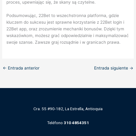
proces, upewniając się, że skany są czytelne.
Podsumowując, 22Bet to wszechstronna platforma, gdzie
kluczem do sukcesu jest sprawne korzystanie z 22Bet login i
22Bet app, oraz zrozumienie mechaniki bonusów. Dzięki tym
wskazówkom, możesz grać odpowiedzialnie i maksymalizować
swoje szanse. Zawsze graj rozsądnie i w granicach prawa.
←
Entrada anterior
Entrada siguiente
→
Cra. 55 #90-182, La Estrella, Antioquia
Teléfono
310 4854351