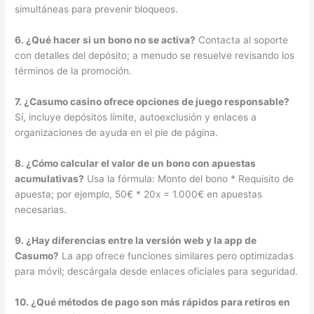
simultáneas para prevenir bloqueos.
6. ¿Qué hacer si un bono no se activa?
Contacta al soporte
con detalles del depósito; a menudo se resuelve revisando los
términos de la promoción.
7. ¿Casumo casino ofrece opciones de juego responsable?
Sí, incluye depósitos límite, autoexclusión y enlaces a
organizaciones de ayuda en el pie de página.
8. ¿Cómo calcular el valor de un bono con apuestas
acumulativas?
Usa la fórmula: Monto del bono * Requisito de
apuesta; por ejemplo, 50€ * 20x = 1.000€ en apuestas
necesarias.
9. ¿Hay diferencias entre la versión web y la app de
Casumo?
La app ofrece funciones similares pero optimizadas
para móvil; descárgala desde enlaces oficiales para seguridad.
10. ¿Qué métodos de pago son más rápidos para retiros en