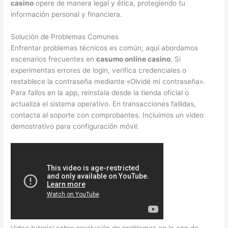
casino
opere de manera legal y ética, protegiendo tu
información personal y financiera.
Solución de Problemas Comunes
Enfrentar problemas técnicos es común; aquí abordamos
escenarios frecuentes en
casumo online casino
. Si
experimentas errores de login, verifica credenciales o
restablece la contraseña mediante «Olvidé mi contraseña».
Para fallos en la app, reinstala desde la tienda oficial o
actualiza el sistema operativo. En transacciones fallidas,
contacta al soporte con comprobantes. Incluimos un video
demostrativo para configuración móvil:
Video tutorial sobre resolución de problemas en la app de