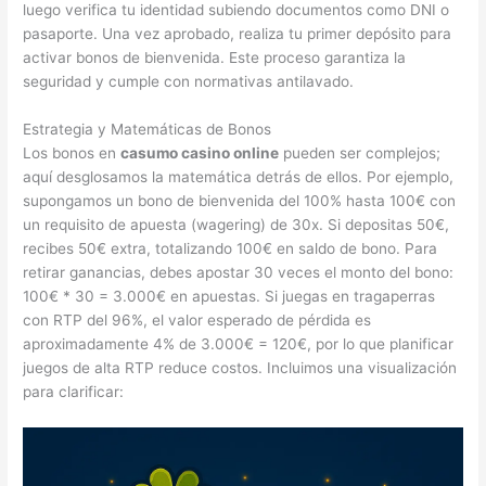
luego verifica tu identidad subiendo documentos como DNI o
pasaporte. Una vez aprobado, realiza tu primer depósito para
activar bonos de bienvenida. Este proceso garantiza la
seguridad y cumple con normativas antilavado.
Estrategia y Matemáticas de Bonos
Los bonos en
casumo casino online
pueden ser complejos;
aquí desglosamos la matemática detrás de ellos. Por ejemplo,
supongamos un bono de bienvenida del 100% hasta 100€ con
un requisito de apuesta (wagering) de 30x. Si depositas 50€,
recibes 50€ extra, totalizando 100€ en saldo de bono. Para
retirar ganancias, debes apostar 30 veces el monto del bono:
100€ * 30 = 3.000€ en apuestas. Si juegas en tragaperras
con RTP del 96%, el valor esperado de pérdida es
aproximadamente 4% de 3.000€ = 120€, por lo que planificar
juegos de alta RTP reduce costos. Incluimos una visualización
para clarificar: