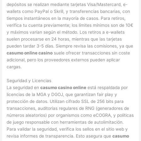
depósitos se realizan mediante tarjetas Visa/Mastercard, e-
wallets como PayPal o Skrill, y transferencias bancarias, con
tiempos instantáneos en la mayoría de casos. Para retiros,
verifica tu cuenta previamente; los límites mínimos son de 10€
y máximos varían según el método. Los retiros a e-wallets
suelen procesarse en 24 horas, mientras que las tarjetas
pueden tardar 3-5 días. Siempre revisa las comisiones, ya que
casumo online casino
suele ofrecer transacciones sin coste
adicional, pero los proveedores externos pueden aplicar
cargas.
Seguridad y Licencias
La seguridad en
casumo casino online
está respaldada por
licencias de la MGA y DGOJ, que garantizan fair play y
protección de datos. Utilizan cifrado SSL de 256 bits para
transacciones, auditorías regulares de RNG (generadores de
números aleatorios) por organismos como eCOGRA, y políticas
de juego responsable con herramientas de autolimitación.
Para validar la seguridad, verifica los sellos en el sitio web y
revisa informes de transparencia. Esto asegura que
casumo