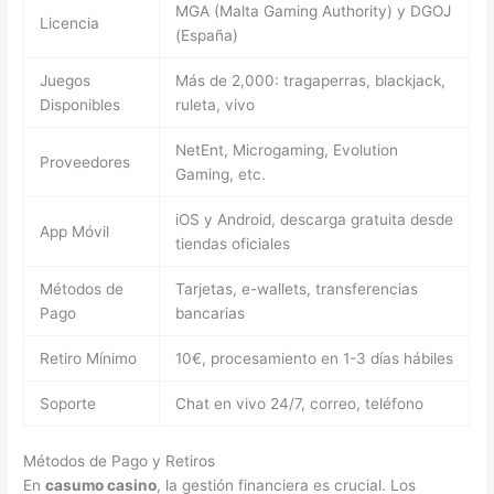
MGA (Malta Gaming Authority) y DGOJ
Licencia
(España)
Juegos
Más de 2,000: tragaperras, blackjack,
Disponibles
ruleta, vivo
NetEnt, Microgaming, Evolution
Proveedores
Gaming, etc.
iOS y Android, descarga gratuita desde
App Móvil
tiendas oficiales
Métodos de
Tarjetas, e-wallets, transferencias
Pago
bancarias
Retiro Mínimo
10€, procesamiento en 1-3 días hábiles
Soporte
Chat en vivo 24/7, correo, teléfono
Métodos de Pago y Retiros
En
casumo casino
, la gestión financiera es crucial. Los