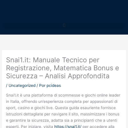
Ir
al
contenido
Snai1.it: Manuale Tecnico per
Registrazione, Matematica Bonus e
Sicurezza – Analisi Approfondita
/
Uncategorized
/ Por
pcideas
Snai1.it è una piattaforma di scommesse e giochi online leader
in Italia, offrendo un’esperienza completa per appassionati di
sport, casino e giochi live. Questa guida esauriente fornisce
istruzioni dettagliate per navigare il sito, massimizzare i bonus
e garantire la sicurezza, adatta sia a principianti che a utenti
esperti. Per iniziare, visita
https://snai1.it/
per accedere alla