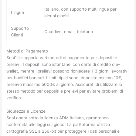
Italiano, con supporto multilingue per
Lingue
alcuni giochi
Supporto
Chat live, email, telefono
Clienti
Metodi di Pagamento
Snai1.it supporta vari metodi di pagamento per depositi e
prelievi. I depositi sono istantanei con carte di credito o e-
wallet, mentre i prelievi possono richiedere 1-3 giorni lavorativi
per bonifici bancari. I limiti tipici sono: deposito minimo 10€,
prelievo massimo 5000€ al giorno. Assicurati di utilizzare lo
stesso metodo per depositi e prelievi per evitare problemi di
verifica.
Sicurezza e Licenze
Snai opera sotto la licenza ADM italiana, garantendo
conformità alle leggi sul gioco. La piattaforma utilizza
crittografia SSL a 256-bit per proteggere i dati personali e