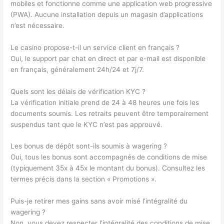
mobiles et fonctionne comme une application web progressive
(PWA). Aucune installation depuis un magasin d’applications
n’est nécessaire.
Le casino propose-t-il un service client en français ?
Oui, le support par chat en direct et par e-mail est disponible
en français, généralement 24h/24 et 7j/7.
Quels sont les délais de vérification KYC ?
La vérification initiale prend de 24 à 48 heures une fois les
documents soumis. Les retraits peuvent être temporairement
suspendus tant que le KYC n’est pas approuvé.
Les bonus de dépôt sont-ils soumis à wagering ?
Oui, tous les bonus sont accompagnés de conditions de mise
(typiquement 35x à 45x le montant du bonus). Consultez les
termes précis dans la section « Promotions ».
Puis-je retirer mes gains sans avoir misé l’intégralité du
wagering ?
Non, vous devez respecter l’intégralité des conditions de mise