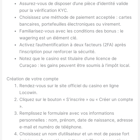
Assurez-vous de disposer d’une pièce d’identité valide
pour la vérification KYC.
Choisissez une méthode de paiement acceptée : cartes
bancaires, portefeuilles électroniques ou virement.
Familiarisez-vous avec les conditions des bonus : le
wagering est un élément clé.
Activez l’authentification à deux facteurs (2FA) après
l’inscription pour renforcer la sécurité.
Notez que le casino est titulaire d’une licence de
Curaçao : les gains peuvent être soumis à l’impôt local.
Création de votre compte
Rendez-vous sur le site officiel du casino en ligne
Locowin.
Cliquez sur le bouton « S’inscrire » ou « Créer un compte
».
Remplissez le formulaire avec vos informations
personnelles : nom, prénom, date de naissance, adresse
e-mail et numéro de téléphone.
Choisissez un nom d’utilisateur et un mot de passe fort