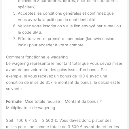
(minimum 8 caractères, lettres, chiffres et caractères
spéciaux).
Acceptez les conditions générales et confirmez que
vous avez lu la politique de confidentialité.
Validez votre inscription via le lien envoyé par e-mail ou
le code SMS.
Effectuez votre première connexion (locowin casino
login) pour accéder à votre compte.
Comment fonctionne le wagering
Le wagering représente le montant total que vous devez miser
avant de pouvoir retirer les gains issus d’un bonus. Par
exemple, si vous recevez un bonus de 100 € avec une
condition de mise de 35x le montant du bonus, le calcul est le
suivant :
Formule :
Mise totale requise = Montant du bonus ×
Multiplicateur de wagering
Soit : 100 € × 35 = 3 500 €. Vous devez donc placer des
mises pour une somme totale de 3 500 € avant de retirer les