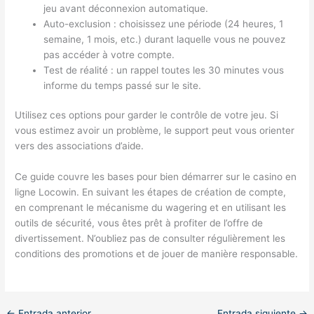
jeu avant déconnexion automatique.
Auto-exclusion : choisissez une période (24 heures, 1
semaine, 1 mois, etc.) durant laquelle vous ne pouvez
pas accéder à votre compte.
Test de réalité : un rappel toutes les 30 minutes vous
informe du temps passé sur le site.
Utilisez ces options pour garder le contrôle de votre jeu. Si
vous estimez avoir un problème, le support peut vous orienter
vers des associations d’aide.
Ce guide couvre les bases pour bien démarrer sur le casino en
ligne Locowin. En suivant les étapes de création de compte,
en comprenant le mécanisme du wagering et en utilisant les
outils de sécurité, vous êtes prêt à profiter de l’offre de
divertissement. N’oubliez pas de consulter régulièrement les
conditions des promotions et de jouer de manière responsable.
←
Entrada anterior
Entrada siguiente
→