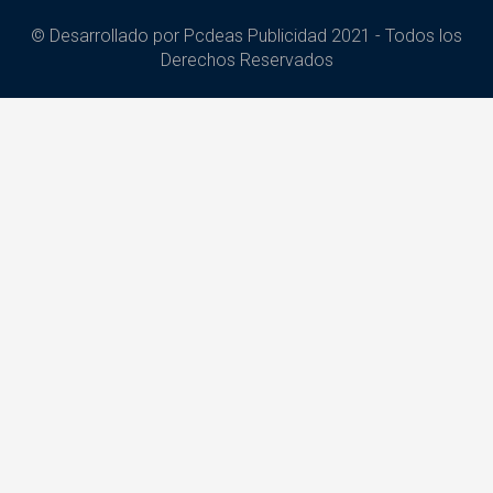
© Desarrollado por Pcdeas Publicidad 2021 - Todos los
Derechos Reservados