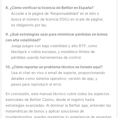
8. ¿Cómo verificar la licencia de Betfair en España?
Accede a la página de ‘Responsabilidad’ en el sitio o
busca el número de licencia DGOJ en el pie de página;
es obligatorio por ley.
9. ¿Qué estrategias usar para minimizar pérdidas en bonos
con alta volatilidad?
Juega juegos con baja volatilidad y alto RTP, como
blackjack o ruleta europea, y establece límites de
pérdidas usando herramientas de control.
10. ¿Cómo reportar un problema técnico no listado aquí?
Usa el chat en vivo o email de soporte, proporcionando
detalles como sistema operativo, versión de app, y
pasos para reproducir el error.
En conclusión, este manual técnico cubre todos los aspectos
esenciales de Betfair Casino, desde el registro hasta
estrategias avanzadas. Al dominar la Betfair app, entender las
matemáticas de bonos y aplicar soluciones de
troubleshooting, puedes maximizar tu experiencia de apuestas