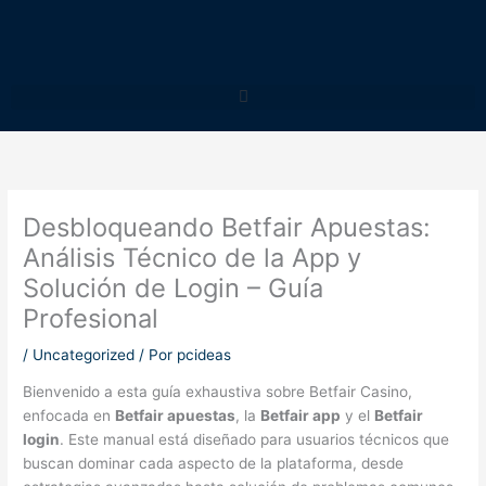
Ir
al
contenido
Desbloqueando Betfair Apuestas:
Análisis Técnico de la App y
Solución de Login – Guía
Profesional
/
Uncategorized
/ Por
pcideas
Bienvenido a esta guía exhaustiva sobre Betfair Casino,
enfocada en
Betfair apuestas
, la
Betfair app
y el
Betfair
login
. Este manual está diseñado para usuarios técnicos que
buscan dominar cada aspecto de la plataforma, desde