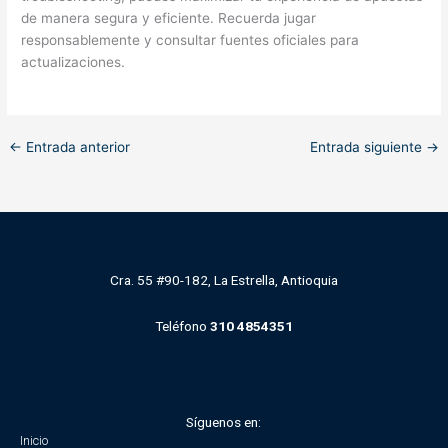
de manera segura y eficiente. Recuerda jugar
responsablemente y consultar fuentes oficiales para
actualizaciones.
←
Entrada anterior
Entrada siguiente
→
Cra. 55 #90-182, La Estrella, Antioquia
Teléfono
310 4854351
Síguenos en:
Inicio