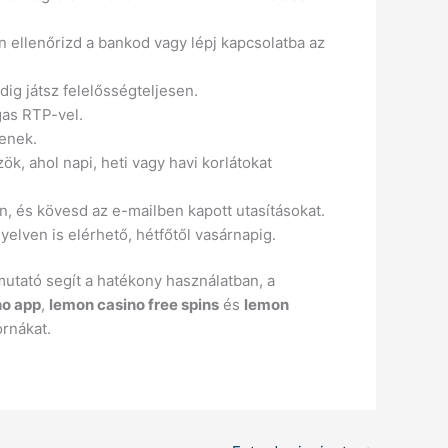
 ellenőrizd a bankod vagy lépj kapcsolatba az
dig játsz felelősségteljesen.
gas RTP-vel.
tenek.
ök, ahol napi, heti vagy havi korlátokat
lon, és kövesd az e-mailben kapott utasításokat.
elven is elérhető, hétfőtől vasárnapig.
utató segít a hatékony használatban, a
no app
,
lemon casino free spins
és
lemon
ornákat.