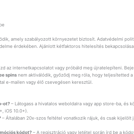
be
ödik, amely szabályozott környezetet biztosít. Adatvédelmi pol
delme érdekében. Ajánlott kétfaktoros hitelesítés bekapcsolása
rizd az internetkapcsolatot vagy próbáld meg újratelepíteni. Be
ee spins
nem aktiválódik, győződj meg róla, hogy teljesítetted a
ttal e-mailen vagy élő csevegésen keresztül.
p-ot?
– Látogass a hivatalos weboldalra vagy app store-ba, és köv
+, iOS 10.0+).
?
– Általában 20x-szos feltétel vonatkozik rájuk, és csak kijelöl
omóciós kódot?
– A regisztráció vagy letétel során írd be a kó