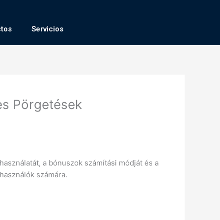
tos
Servicios
es Pörgetések
használatát, a bónuszok számítási módját és a
elhasználók számára.