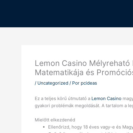
Ir
al
contenido
Lemon Casino Mélyreható K
Matematikája és Promóció
/
Uncategorized
/ Por
pcideas
Ez a teljes körű útmutató a
Lemon Casino
magya
gyakori problémák megoldását. A tartalom a leg
Mielőtt elkezdenéd
Ellenőrizd, hogy 18 éves vagy-e és Mag