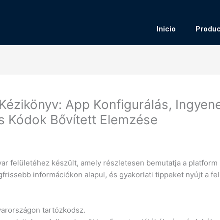
Inicio
Produc
ézikönyv: App Konfigurálás, Ingyen
s Kódok Bővített Elemzése
r felületéhez készült, amely részletesen bemutatja a platform 
frissebb információkon alapul, és gyakorlati tippeket nyújt a f
yarországon tartózkodsz.