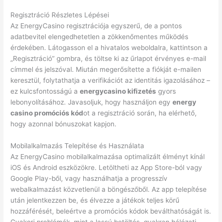
Regisztráció Részletes Lépései
Az EnergyCasino regisztrációja egyszerű, de a pontos
adatbevitel elengedhetetlen a zökkenőmentes működés
érdekében. Látogasson el a hivatalos weboldalra, kattintson a
„Regisztráció” gombra, és töltse ki az űrlapot érvényes e-mail
címmel és jelszóval. Miután megerősítette a fiókját e-mailen
keresztül, folytathatja a verifikációt az identitás igazolásához –
ez kulcsfontosságú a
energycasino kifizetés
gyors
lebonyolításához. Javasoljuk, hogy használjon egy
energy
casino promóciós kód
ot a regisztráció során, ha elérhető,
hogy azonnal bónuszokat kapjon.
Mobilalkalmazás Telepítése és Használata
Az EnergyCasino mobilalkalmazása optimalizált élményt kínál
iOS és Android eszközökre. Letöltheti az App Store-ból vagy
Google Play-ből, vagy használhatja a progresszív
webalkalmazást közvetlenül a böngészőből. Az app telepítése
után jelentkezzen be, és élvezze a játékok teljes körű
hozzáférését, beleértve a promóciós kódok beválthatóságát is.
Gyakori problémák, mint a lassú betöltés, gyakran hálózati