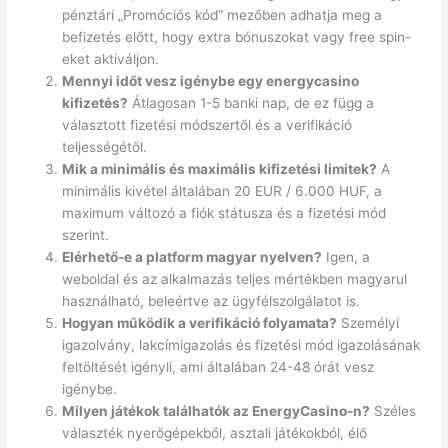
pénztári „Promóciós kód” mezőben adhatja meg a
befizetés előtt, hogy extra bónuszokat vagy free spin-
eket aktiváljon.
Mennyi időt vesz igénybe egy energycasino
kifizetés?
Átlagosan 1-5 banki nap, de ez függ a
választott fizetési módszertől és a verifikáció
teljességétől.
Mik a minimális és maximális kifizetési limitek?
A
minimális kivétel általában 20 EUR / 6.000 HUF, a
maximum változó a fiók státusza és a fizetési mód
szerint.
Elérhető-e a platform magyar nyelven?
Igen, a
weboldal és az alkalmazás teljes mértékben magyarul
használható, beleértve az ügyfélszolgálatot is.
Hogyan működik a verifikáció folyamata?
Személyi
igazolvány, lakcímigazolás és fizetési mód igazolásának
feltöltését igényli, ami általában 24-48 órát vesz
igénybe.
Milyen játékok találhatók az EnergyCasino-n?
Széles
választék nyerőgépekből, asztali játékokból, élő