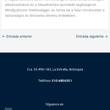
alkalmazásával és a hibaelhárítási technikák segítségével.
Mindig játszon felelősséggel, és tartsa be a helyi törvényeket a
biztonságos és élvezetes élmény érdekében.
←
Entrada anterior
Entrada siguiente
→
Cra. 55 #90-182, La Estrella, Antioquia
Teléfono
310 4854351
Síguenos en:
Inicio