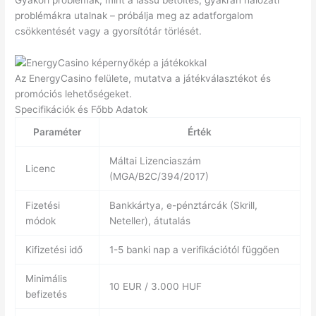
problémákra utalnak – próbálja meg az adatforgalom
csökkentését vagy a gyorsítótár törlését.
Az EnergyCasino felülete, mutatva a játékválasztékot és
promóciós lehetőségeket.
Specifikációk és Főbb Adatok
Paraméter
Érték
Máltai Lizenciaszám
Licenc
(MGA/B2C/394/2017)
Fizetési
Bankkártya, e-pénztárcák (Skrill,
módok
Neteller), átutalás
Kifizetési idő
1-5 banki nap a verifikációtól függően
Minimális
10 EUR / 3.000 HUF
befizetés