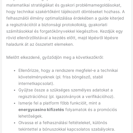
matematikai stratégiákat és gyakori problémamegoldásokat,
hogy technikai szakértőként tájékozott döntéseket hozhass. A
felhasználói élmény optimalizálása érdekében a guide kiterjed
a regisztrációtól a biztonsági protokollokig, gyakorlati
számításokkal és forgatókönyvekkel kiegészítve. Kezdjük egy
rövid ellenőrzőlistával a kezdés előtt, majd lépésről lépésre
haladunk át az összetett elemeken.
Mielőtt elkezdené, győződjön meg a következőkről:
Ellenőrizze, hogy a rendszere megfelel-e a technikai
követelményeknek (pl. friss böngésző, stabil
internetkapcsolat).
Gyűjtse össze a szükséges személyes adatokat a
regisztrációhoz (pl. igazolványok a verifikációhoz).
Ismerje fel a platform főbb funkcióit, mint a
energycasino kifizetés
folyamatok és a promóciós
lehetőségek.
Olvassa el a felhasználási feltételeket, különös
tekintettel a bónuszokkal kapcsolatos szabályokra.