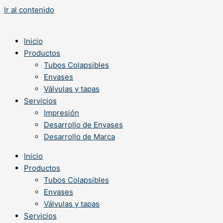
Ir al contenido
Inicio
Productos
Tubos Colapsibles
Envases
Válvulas y tapas
Servicios
Impresión
Desarrollo de Envases
Desarrollo de Marca
Inicio
Productos
Tubos Colapsibles
Envases
Válvulas y tapas
Servicios