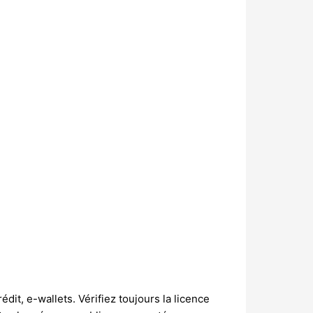
t, e-wallets. Vérifiez toujours la licence