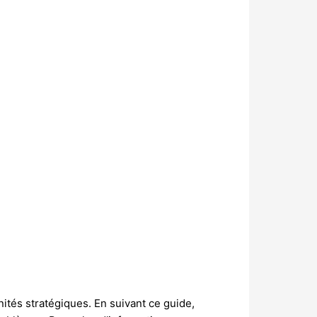
tés stratégiques. En suivant ce guide,