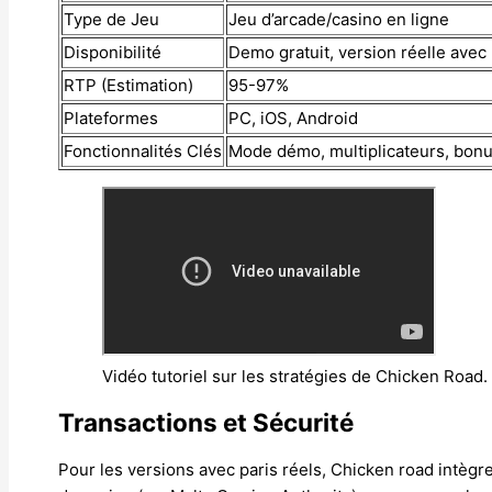
Type de Jeu
Jeu d’arcade/casino en ligne
Disponibilité
Demo gratuit, version réelle avec 
RTP (Estimation)
95-97%
Plateformes
PC, iOS, Android
Fonctionnalités Clés
Mode démo, multiplicateurs, bonu
Vidéo tutoriel sur les stratégies de Chicken Road.
Transactions et Sécurité
Pour les versions avec paris réels, Chicken road intègr