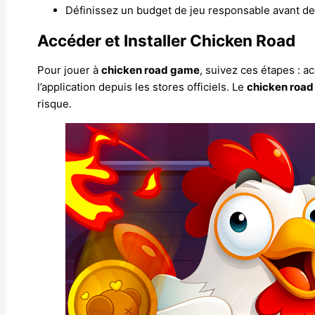
Définissez un budget de jeu responsable avant de 
Accéder et Installer Chicken Road
Pour jouer à
chicken road game
, suivez ces étapes : a
l’application depuis les stores officiels. Le
chicken roa
risque.