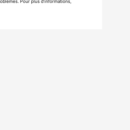
roblèmes. Pour plus d’informations,