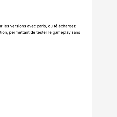
our les versions avec paris, ou téléchargez
tion, permettant de tester le gameplay sans