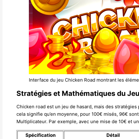
Interface du jeu Chicken Road montrant les élém
Stratégies et Mathématiques du Je
Chicken road est un jeu de hasard, mais des stratégies 
cela signifie qu’en moyenne, pour 100€ misés, 96€ sont r
Multiplicateur. Par exemple, avec une mise de 10€ et un 
Spécification
Détail