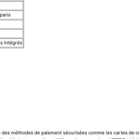
paris
s intégrés
e des méthodes de paiement sécurisées comme les cartes de crédi