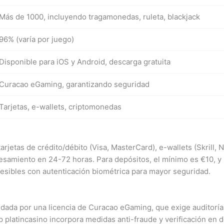
Más de 1000, incluyendo tragamonedas, ruleta, blackjack
96% (varía por juego)
Disponible para iOS y Android, descarga gratuita
Curacao eGaming, garantizando seguridad
Tarjetas, e-wallets, criptomonedas
rjetas de crédito/débito (Visa, MasterCard), e-wallets (Skrill, N
cesamiento en 24-72 horas. Para depósitos, el mínimo es €10, y
cesibles con autenticación biométrica para mayor seguridad.
ldada por una licencia de Curacao eGaming, que exige auditoría
pp platincasino incorpora medidas anti-fraude y verificación en