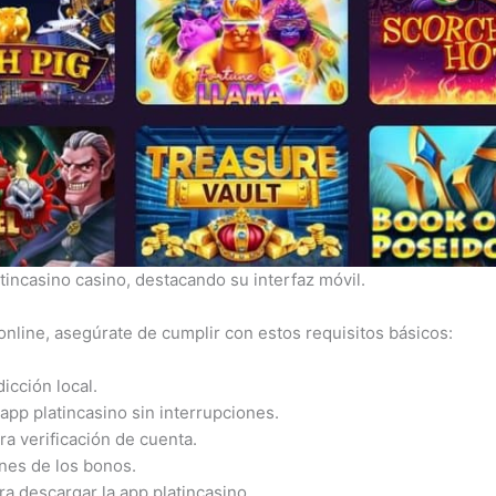
tincasino casino, destacando su interfaz móvil.
online, asegúrate de cumplir con estos requisitos básicos:
icción local.
 app platincasino sin interrupciones.
a verificación de cuenta.
ones de los bonos.
ra descargar la app platincasino.