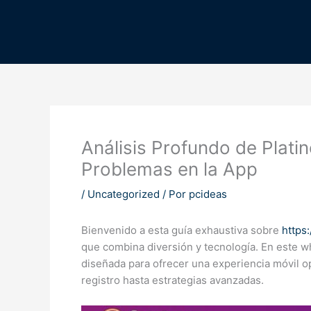
Ir
al
contenido
Análisis Profundo de Plati
Problemas en la App
/
Uncategorized
/ Por
pcideas
Bienvenido a esta guía exhaustiva sobre
https:
que combina diversión y tecnología. En este wh
diseñada para ofrecer una experiencia móvil o
registro hasta estrategias avanzadas.