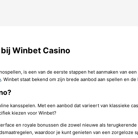
 bij Winbet Casino
nospellen, is een van de eerste stappen het aanmaken van een ac
o
. Winbet staat bekend om zijn brede aanbod aan spellen en de
ino?
line kansspelen. Met een aanbod dat varieert van klassieke casi
cifiek kiezen voor Winbet?
nterface en royale bonussen die zowel nieuwe als terugkerende
idsmaatregelen, waardoor je kunt genieten van een zorgeloze s