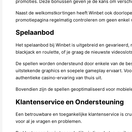
promoties. Deze bonussen geven je de kans om verschill
Naast de welkomstkortingen heeft Winbet ook doorlopen
promotiepagina regelmatig controleren om geen enkel 
Spelaanbod
Het spelaanbod bij Winbet is uitgebreid en gevarieerd, 
blackjack en roulette, of je graag de nieuwste videoslot
De spellen worden ondersteund door enkele van de beste
uitstekende graphics en soepele gameplay ervaart. Voor 
authentieke casino-ervaring van thuis uit.
Bovendien zijn de spellen geoptimaliseerd voor mobiel
Klantenservice en Ondersteuning
Een betrouwbare en toegankelijke klantenservice is cruc
voor al je vragen en problemen.