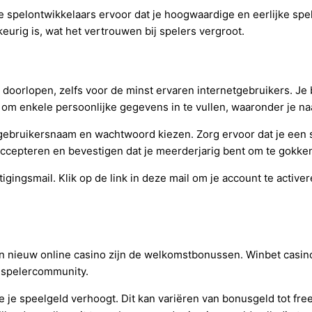
lontwikkelaars ervoor dat je hoogwaardige en eerlijke speler
ekeurig is, wat het vertrouwen bij spelers vergroot.
e doorlopen, zelfs voor de minst ervaren internetgebruikers. Je
gd om enkele persoonlijke gegevens in te vullen, waaronder je n
 gebruikersnaam en wachtwoord kiezen. Zorg ervoor dat je een 
ccepteren en bevestigen dat je meerderjarig bent om te gokke
igingsmail. Klik op de link in deze mail om je account te activer
en nieuw online casino zijn de welkomstbonussen. Winbet casino
 spelercommunity.
e je speelgeld verhoogt. Dit kan variëren van bonusgeld tot free