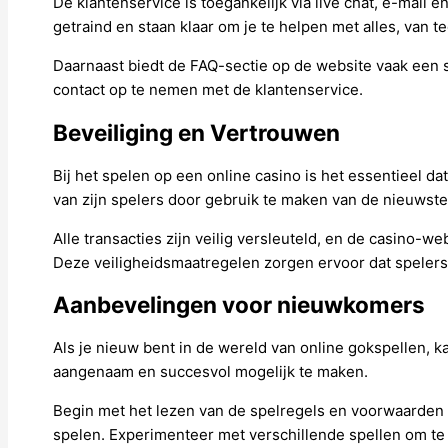
De klantenservice is toegankelijk via live chat, e-mail
getraind en staan klaar om je te helpen met alles, van
Daarnaast biedt de FAQ-sectie op de website vaak een 
contact op te nemen met de klantenservice.
Beveiliging en Vertrouwen
Bij het spelen op een online casino is het essentieel d
van zijn spelers door gebruik te maken van de nieuwste
Alle transacties zijn veilig versleuteld, en de casino
Deze veiligheidsmaatregelen zorgen ervoor dat spelers
Aanbevelingen voor nieuwkomers
Als je nieuw bent in de wereld van online gokspellen, k
aangenaam en succesvol mogelijk te maken.
Begin met het lezen van de spelregels en voorwaarden voo
spelen. Experimenteer met verschillende spellen om te o