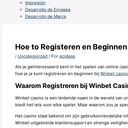
Impresión
Desarrollo de Envases
Desarrollo de Marca
Hoe to Registeren en Beginnen
/
Uncategorized
/ Por
pcideas
Als je geïnteresseerd bent in het spelen van online casi
hoe je je kunt registreren en beginnen bij
Winbet casin
Waarom Registreren bij Winbet Cas
Winbet casino is een leidende naam in de wereld van on
biedt het iets voor elke speler. Maar waarom zou je spe
Het casino staat bekend om zijn gebruiksvriendelijke i
Winbet uitgebreide klantensupport en strenge veilighe